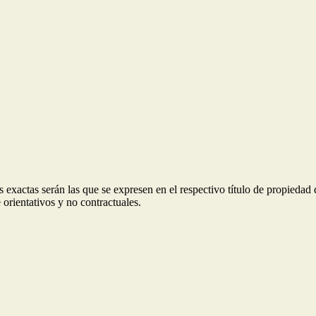
 exactas serán las que se expresen en el respectivo título de propieda
orientativos y no contractuales.