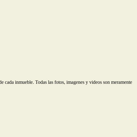
d de cada inmueble. Todas las fotos, imagenes y videos son meramente